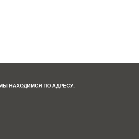
МЫ НАХОДИМСЯ ПО АДРЕСУ: