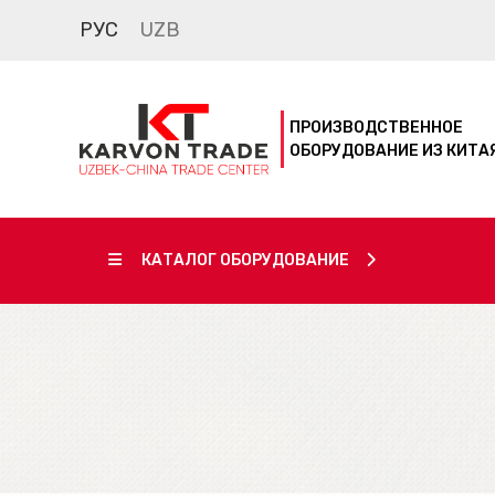
РУС
UZB
ПРОИЗВОДСТВЕННОЕ
ОБОРУДОВАНИЕ ИЗ КИТА
КАТАЛОГ ОБОРУДОВАНИЕ