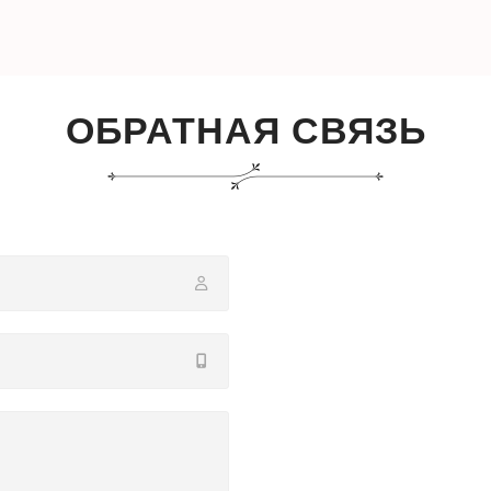
ОБРАТНАЯ СВЯЗЬ