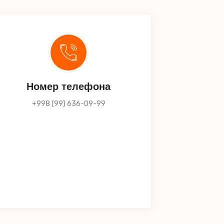
Номер телефона
+998 (99) 636-09-99