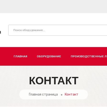
Я
ГЛАВНАЯ
ОБОРУДОВАНИЕ
ПРОИЗВОДСТВЕННЫЕ 
КОНТАКТ
Главная страница
Контакт