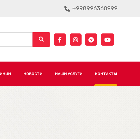
+998996360999
ЛИНИИ
НОВОСТИ
НАШИ УСЛУГИ
КОНТАКТЫ