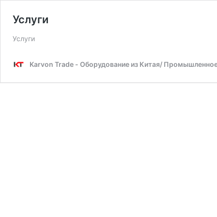
Услуги
Услуги
Karvon Trade - Оборудование из Китая/ Промышленное