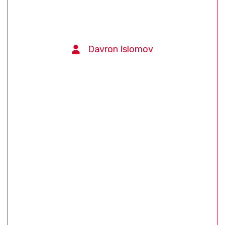
Davron Islomov