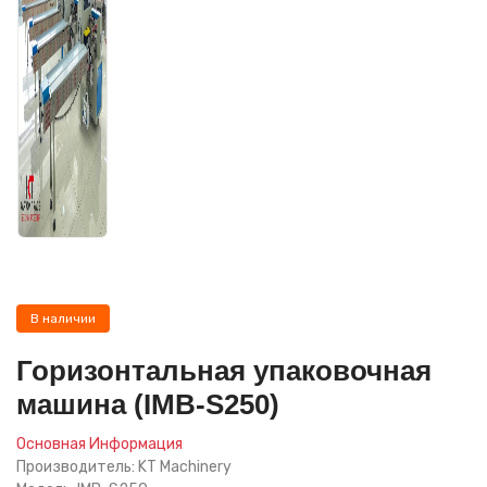
В наличии
Горизонтальная упаковочная
машина (IMB-S250)
Основная Информация
Производитель: KT Machinery