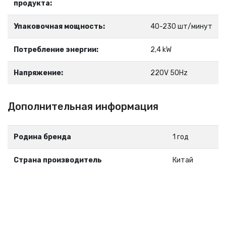
продукта:
Упаковочная мощность:
40-230 шт/минут
Потребление энергии:
2,4 kW
Напряжение:
220V 50Hz
Дополнительная информация
Родина бренда
1 год
Страна производитель
Китай