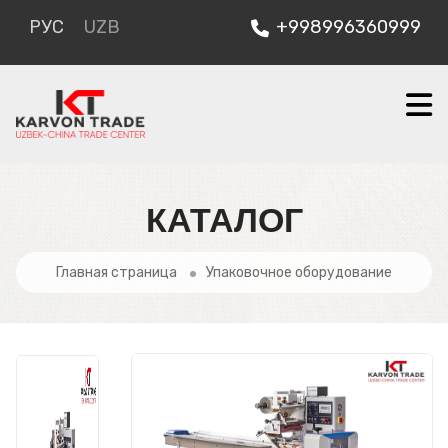
РУС
UZB
+998996360999
КАТАЛОГ
Главная страница
Упаковочное оборудование