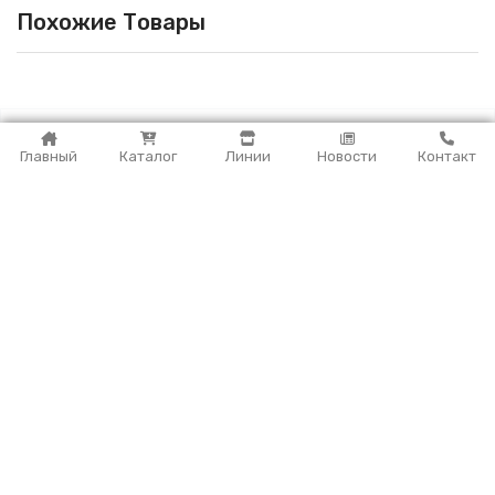
Похожие Товары
Главный
Каталог
Линии
Новости
Контакт