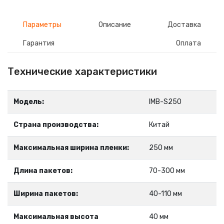
Параметры
Описание
Доставка
Гарантия
Оплата
Технические характеристики
Модель:
IMB-S250
Страна производства:
Китай
Максимальная ширина пленки:
250 мм
Длина пакетов:
70-300 мм
Ширина пакетов:
40-110 мм
Максимальная высота
40 мм