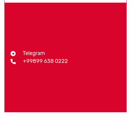
Telegram
+99899 638 0222