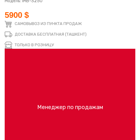
Модель: IMB-S250
5900 $
САМОВЫВОЗ ИЗ ПУНКТА ПРОДАЖ
ДОСТАВКА БЕСПЛАТНАЯ (ТАШКЕНТ)
ТОЛЬКО В РОЗНИЦУ
Менеджер по продажам