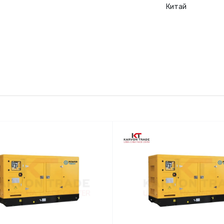
Китай