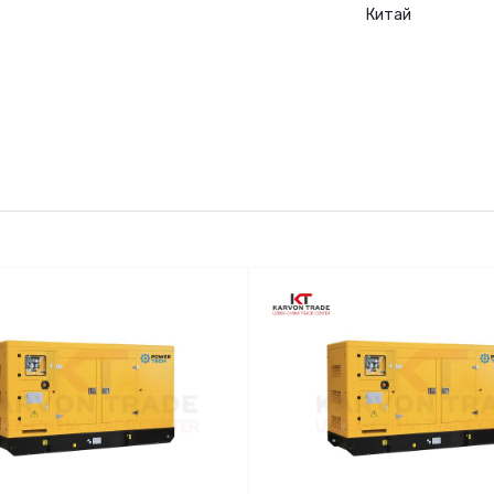
Китай