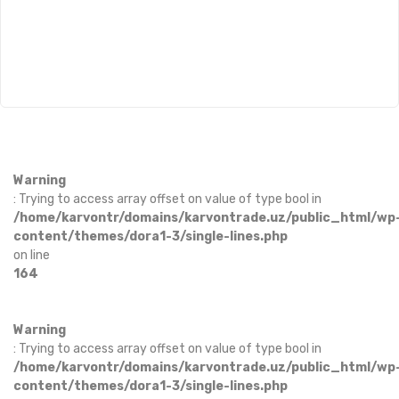
Warning
: Trying to access array offset on value of type bool in
/home/karvontr/domains/karvontrade.uz/public_html/wp
content/themes/dora1-3/single-lines.php
on line
164
Warning
: Trying to access array offset on value of type bool in
/home/karvontr/domains/karvontrade.uz/public_html/wp
content/themes/dora1-3/single-lines.php