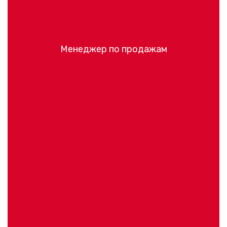
Менеджер по продажам