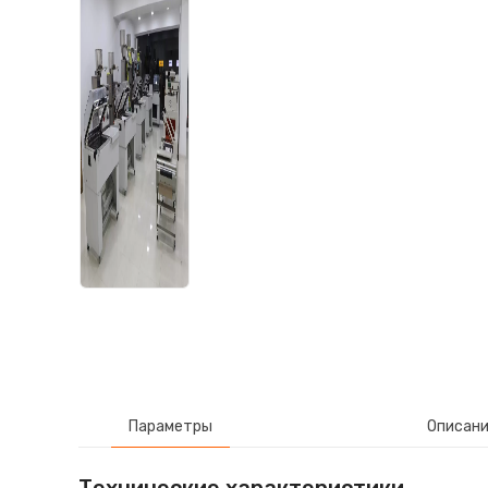
Параметры
Описан