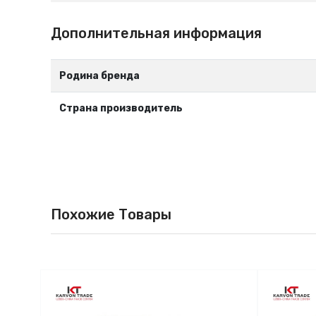
Дополнительная информация
Родина бренда
Страна производитель
Похожие Товары