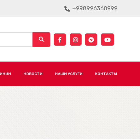
+998996360999
ЛИНИИ
НОВОСТИ
НАШИ УСЛУГИ
КОНТАКТЫ