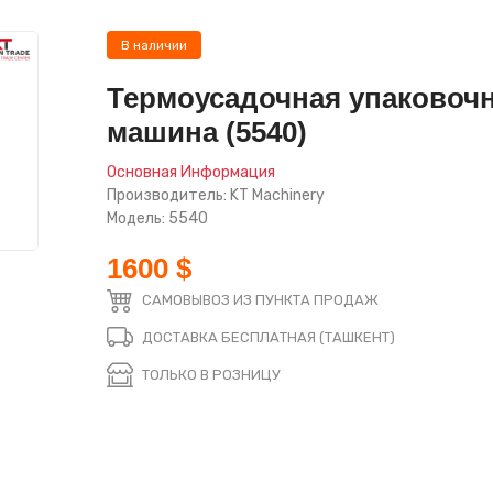
В наличии
Термоусадочная упаковоч
машина (5540)
Основная Информация
Производитель: KT Machinery
Модель: 5540
1600 $
САМОВЫВОЗ ИЗ ПУНКТА ПРОДАЖ
ДОСТАВКА БЕСПЛАТНАЯ (ТАШКЕНТ)
ТОЛЬКО В РОЗНИЦУ