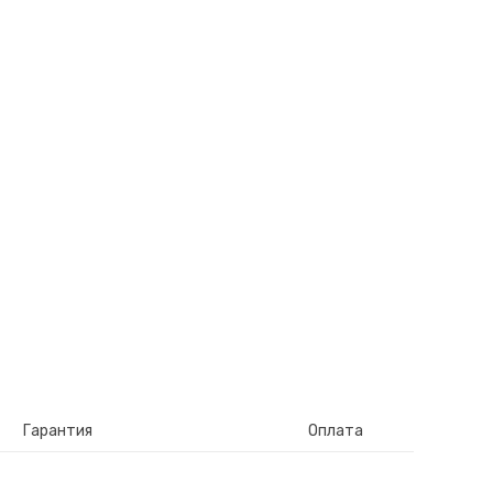
Гарантия
Оплата