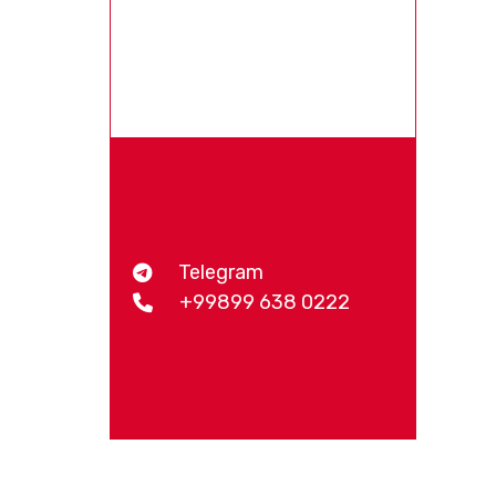
Telegram
+99899 638 0222