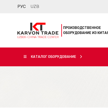
РУС
UZB
ПРОИЗВОДСТВЕННОЕ
ОБОРУДОВАНИЕ ИЗ КИТА
КАТАЛОГ ОБОРУДОВАНИЕ