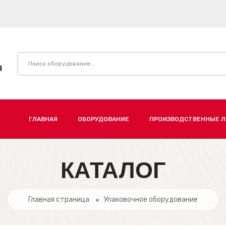
Я
ГЛАВНАЯ
ОБОРУДОВАНИЕ
ПРОИЗВОДСТВЕННЫЕ 
КАТАЛОГ
Главная страница
Упаковочное оборудование