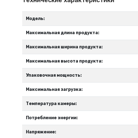
Технические характеристики
Модель:
Максимальная длина продукта:
Максимальная ширина продукта:
Максимальная высота продукта:
Упаковочная мощность:
Максимальная загрузка:
Температура камеры:
Потребление энергии:
Напряжение: