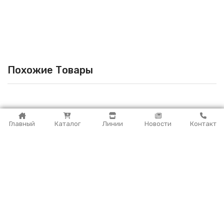
Похожие Товары
Главный
Каталог
Линии
Новости
Контакт