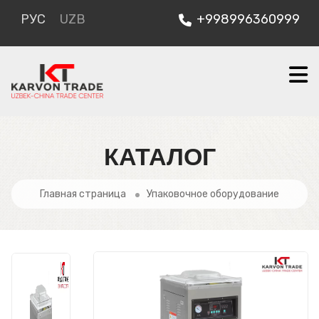
РУС
UZB
+998996360999
КАТАЛОГ
Главная страница
Упаковочное оборудование