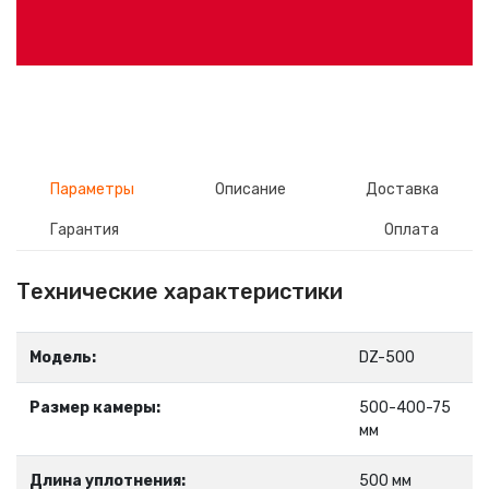
Параметры
Описание
Доставка
Гарантия
Оплата
Технические характеристики
Модель:
DZ-500
Размер камеры:
500-400-75
мм
Длина уплотнения:
500 мм