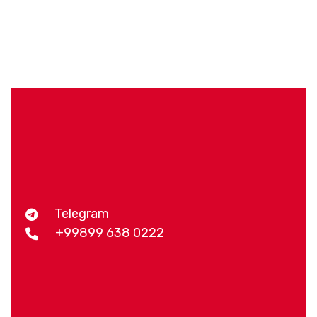
Telegram
+99899 638 0222