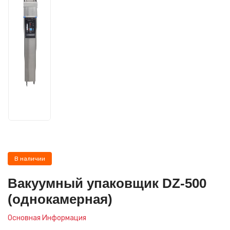
В наличии
Вакуумный упаковщик DZ-500
(однокамерная)
Основная Информация