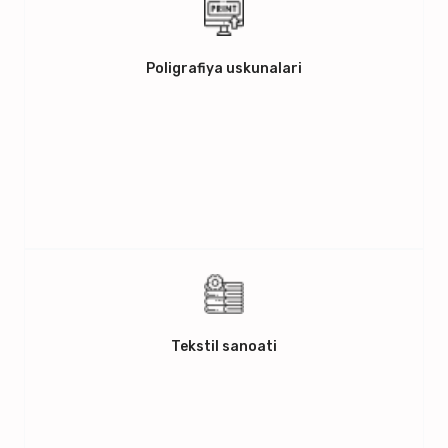
Poligrafiya uskunalari
Tekstil sanoati