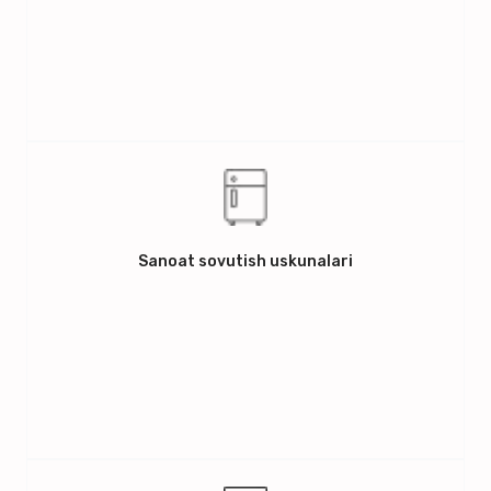
Sanoat sovutish uskunalari