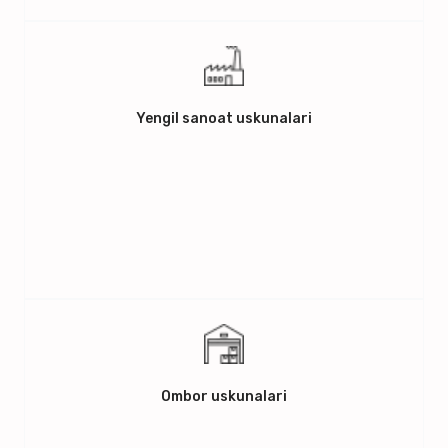
Yengil sanoat uskunalari
Ombor uskunalari