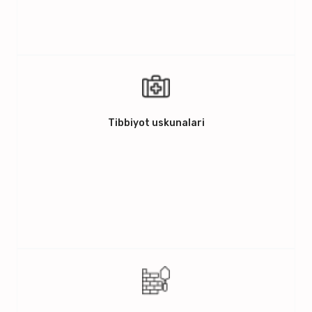
Tibbiyot uskunalari