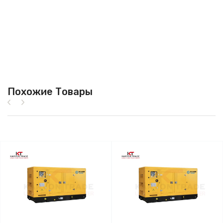
Похожие Товары