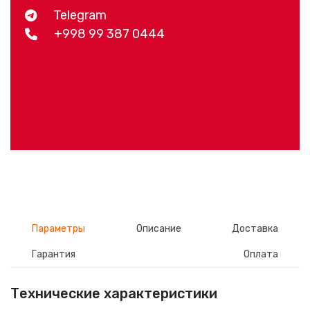
Telegram
+998 99 387 0444
Параметры
Описание
Доставка
Гарантия
Оплата
Технические характеристики