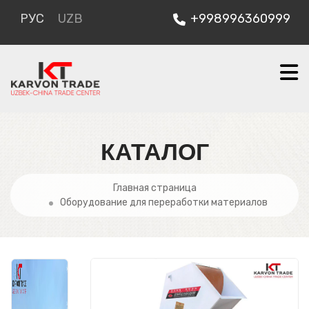
РУС
UZB
+998996360999
КАТАЛОГ
Главная страница
Оборудование для переработки материалов