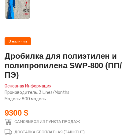
В наличии
Дробилка для полиэтилен и
полипропилена SWP-800 (ПП/
ПЭ)
Основная Информация
Производитель: 3 Lines/Months
Модель: 800 модель
9300 $
САМОВЫВОЗ ИЗ ПУНКТА ПРОДАЖ
ДОСТАВКА БЕСПЛАТНАЯ (ТАШКЕНТ)