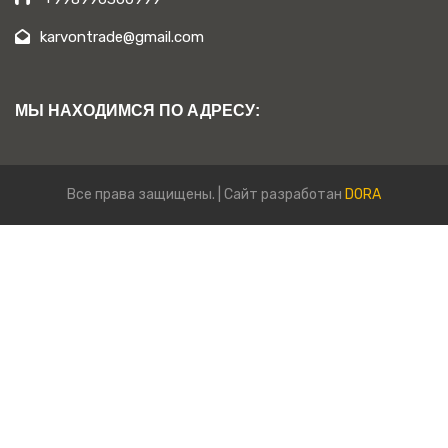
karvontrade@gmail.com
МЫ НАХОДИМСЯ ПО АДРЕСУ:
Все права защищены. | Сайт разработан
DORA