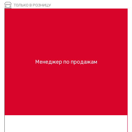
ТОЛЬКО В РОЗНИЦУ
Менеджер по продажам