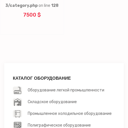
3/category.php
on line
128
7500 $
КАТАЛОГ ОБОРУДОВАНИЕ
Оборудование легкой промышленности
Складское оборудование
Промышленное холодильное оборудование
Полиграфическое оборудование