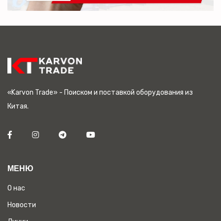
«Karvon Trade» - Поиском и поставкой оборудования из
Китая.
МЕНЮ
О нас
Новости