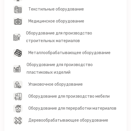
Текстильные оборудование
Медицинское оборудование
Оборудование для производство
строительных материалов
Металлообрабатывающее оборудование
Оборудование для производство
пластиковых изделий
Упаковочное оборудование
Оборудование для производство мебели
Оборудование для переработки материалов
Деревообрабатывающее оборудование