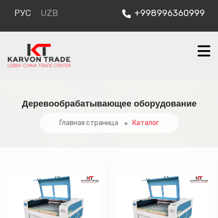
РУС
UZB
+998996360999
Деревообрабатывающее оборудование
Главная страница
Каталог