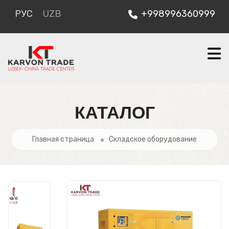
РУС
UZB
+998996360999
КАТАЛОГ
Главная страница
Складское оборудование