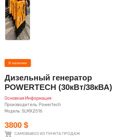
В наличии
Дизельный генератор
POWERTECH (30кВт/38кВА)
Основная Информация
Производитель: Powertech
Модель: SLMX2516
3800 $
САМОВЫВОЗ ИЗ ПУНКТА ПРОДАЖ