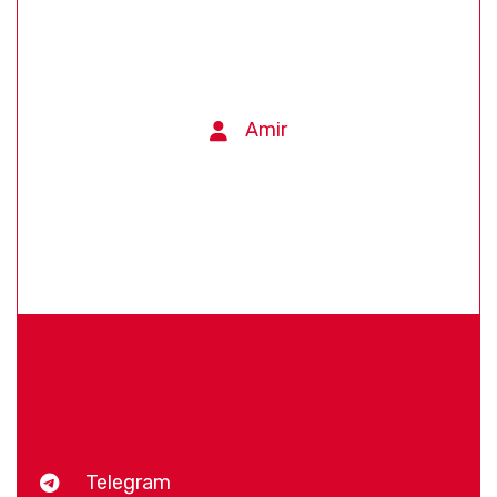
Amir
Telegram