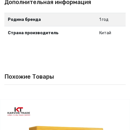
Дополнительная информация
Родина бренда
1 год
Страна производитель
Китай
Похожие Товары