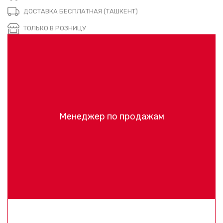
ДОСТАВКА БЕСПЛАТНАЯ (ТАШКЕНТ)
ТОЛЬКО В РОЗНИЦУ
Менеджер по продажам