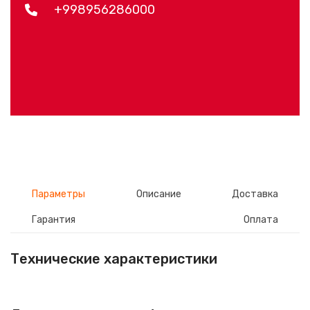
+998956286000
Параметры
Описание
Доставка
Гарантия
Оплата
Технические характеристики