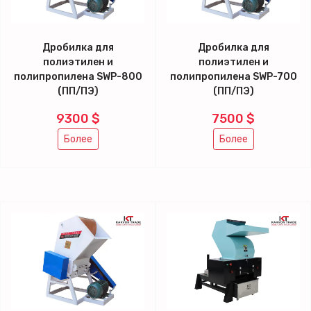
Дробилка для
Дробилка для
полиэтилен и
полиэтилен и
полипропилена SWP-800
полипропилена SWP-700
(ПП/ПЭ)
(ПП/ПЭ)
9300 $
7500 $
Более
Более