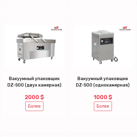
Вакуумный упаковщик
Вакуумный упаковщик
DZ-500 (двух камерная)
DZ-500 (однокамерная)
2000 $
1000 $
Более
Более