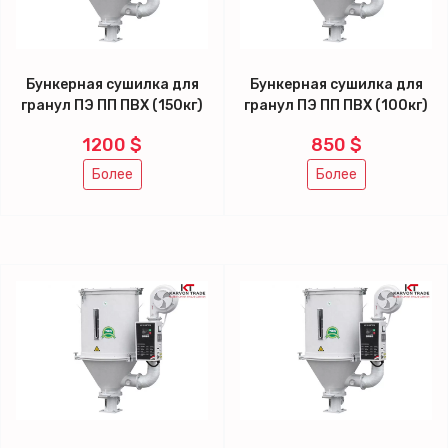
Бункерная сушилка для
Бункерная сушилка для
гранул ПЭ ПП ПВХ (150кг)
гранул ПЭ ПП ПВХ (100кг)
1200 $
850 $
Более
Более