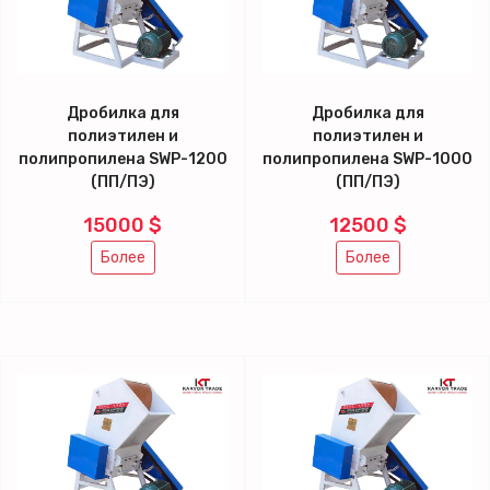
Дробилка для
Дробилка для
полиэтилен и
полиэтилен и
полипропилена SWP-1200
полипропилена SWP-1000
(ПП/ПЭ)
(ПП/ПЭ)
15000 $
12500 $
Более
Более