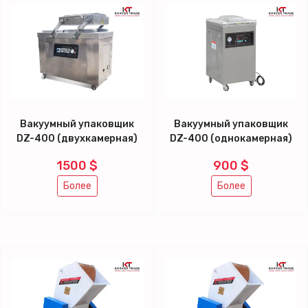
Вакуумный упаковщик
Вакуумный упаковщик
DZ-400 (двухкамерная)
DZ-400 (однокамерная)
1500 $
900 $
Более
Более