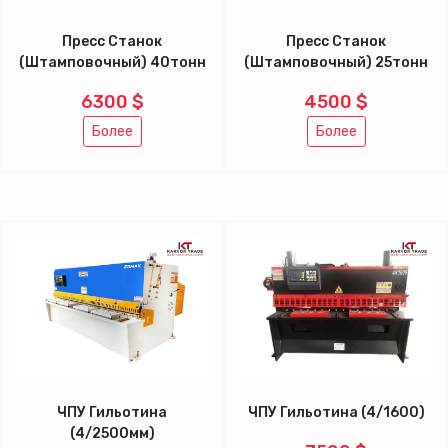
Пресс Станок
Пресс Станок
(Штамповочный) 40тонн
(Штамповочный) 25тонн
6300 $
4500 $
Более
Более
ЧПУ Гильотина
ЧПУ Гильотина (4/1600)
(4/2500мм)