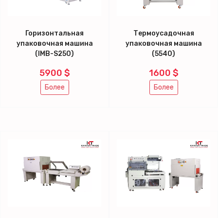
Горизонтальная
Термоусадочная
упаковочная машина
упаковочная машина
(IMB-S250)
(5540)
5900 $
1600 $
Более
Более