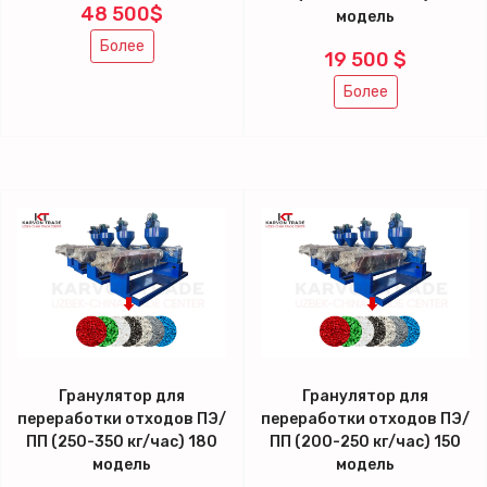
48 500$
модель
Более
19 500 $
Более
Гранулятор для
Гранулятор для
переработки отходов ПЭ/
переработки отходов ПЭ/
ПП (250-350 кг/час) 180
ПП (200-250 кг/час) 150
модель
модель