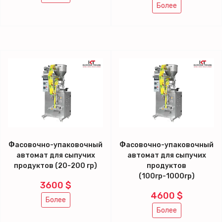
Более
Фасовочно-упаковочный
Фасовочно-упаковочный
автомат для сыпучих
автомат для сыпучих
продуктов (20-200 гр)
продуктов
(100гр-1000гр)
3600 $
4600 $
Более
Более