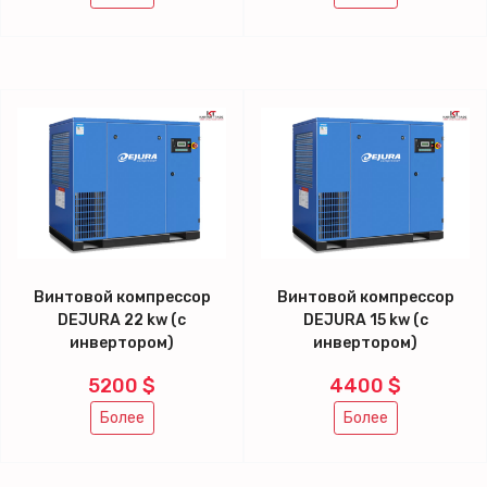
Винтовой компрессор
Винтовой компрессор
DEJURA 22 kw (с
DEJURA 15 kw (с
инвертором)
инвертором)
5200 $
4400 $
Более
Более