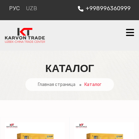
РУС
UZB
+998996360999
КАТАЛОГ
Главная страница
Каталог