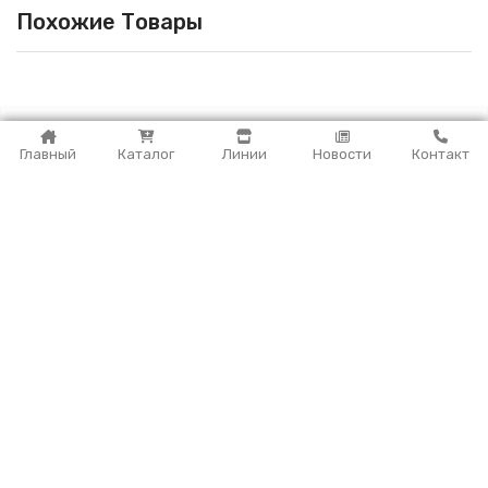
Похожие Товары
Главный
Каталог
Линии
Новости
Контакт