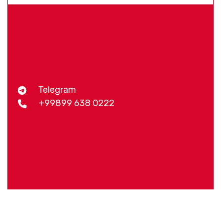
Telegram
+99899 638 0222