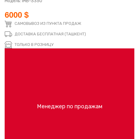
Модель: IMB-S350
6000 $
САМОВЫВОЗ ИЗ ПУНКТА ПРОДАЖ
ДОСТАВКА БЕСПЛАТНАЯ (ТАШКЕНТ)
ТОЛЬКО В РОЗНИЦУ
Менеджер по продажам