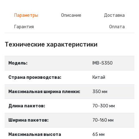
Параметры
Описание
Доставка
Гарантия
Оплата
Технические характеристики
Модель:
IMB-S350
Страна производства:
Китай
Максимальная ширина пленки:
350 мм
Длина пакетов:
70-300 мм
Ширина пакетов:
70-160 мм
Максимальная высота
65 мм