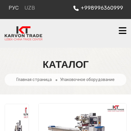
РУС
UZB
+998996360999
КАТАЛОГ
Главная страница
Упаковочное оборудование