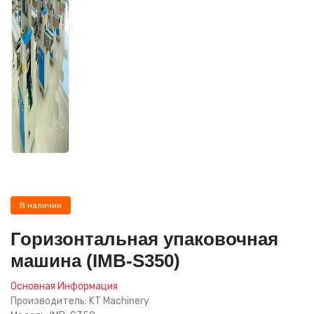
В наличии
Горизонтальная упаковочная
машина (IMB-S350)
Основная Информация
Производитель: KT Machinery