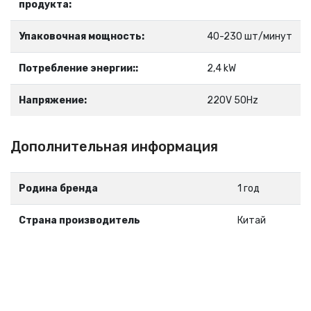
продукта:
Упаковочная мощность:
40-230 шт/минут
Потребление энергии::
2,4 kW
Напряжение:
220V 50Hz
Дополнительная информация
Родина бренда
1 год
Страна производитель
Китай