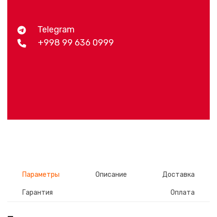
Telegram
+998 99 636 0999
Параметры
Описание
Доставка
Гарантия
Оплата