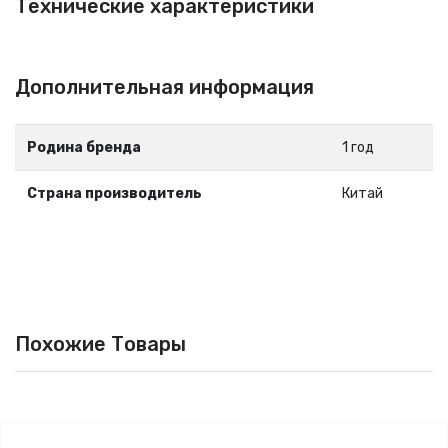
Технические характеристики
Дополнительная информация
Родина бренда
1 год
Страна производитель
Китай
Похожие Товары