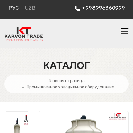
РУС
UZB
+998996360999
КАТАЛОГ
Главная страница
Промышленное холодильное оборудование