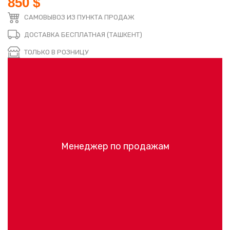
850 $
САМОВЫВОЗ ИЗ ПУНКТА ПРОДАЖ
ДОСТАВКА БЕСПЛАТНАЯ (ТАШКЕНТ)
ТОЛЬКО В РОЗНИЦУ
Менеджер по продажам