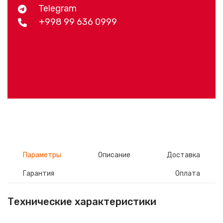
Telegram
+998 99 636 0999
Параметры
Описание
Доставка
Гарантия
Оплата
Технические характеристики