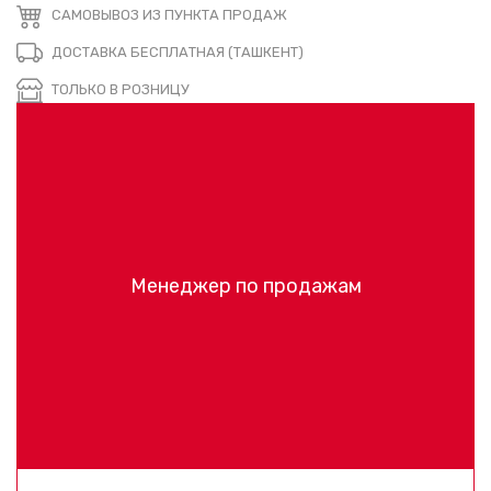
САМОВЫВОЗ ИЗ ПУНКТА ПРОДАЖ
ДОСТАВКА БЕСПЛАТНАЯ (ТАШКЕНТ)
ТОЛЬКО В РОЗНИЦУ
Менеджер по продажам