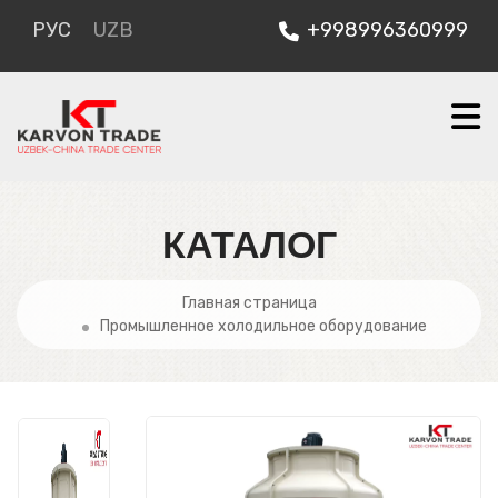
РУС
UZB
+998996360999
КАТАЛОГ
Главная страница
Промышленное холодильное оборудование