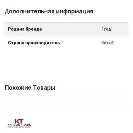
Дополнительная информация
Родина бренда
1 год
Страна производитель
Китай
Похожие Товары