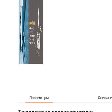
Параметры
Описан