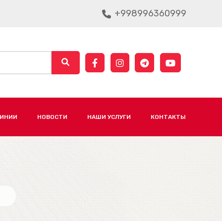
+998996360999
ЛИНИИ
НОВОСТИ
НАШИ УСЛУГИ
КОНТАКТЫ