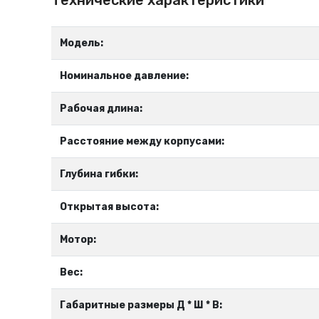
Технические характеристики
Модель:
Номинальное давление:
Рабочая длина:
Расстояние между корпусами:
Глубина гибки:
Открытая высота:
Мотор:
Вес:
Габаритные размеры Д * Ш * В: