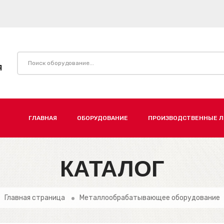
Я
ГЛАВНАЯ
ОБОРУДОВАНИЕ
ПРОИЗВОДСТВЕННЫЕ 
КАТАЛОГ
Главная страница
Металлообрабатывающее оборудование