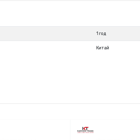
1 год
Китай