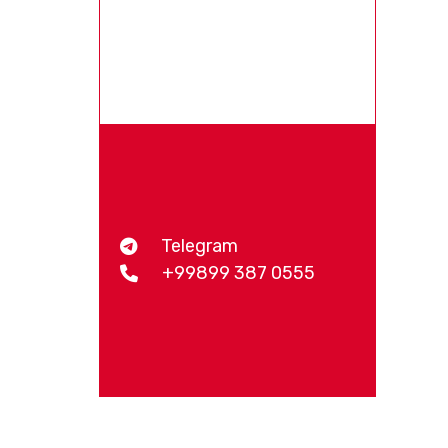
Telegram
+99899 387 0555