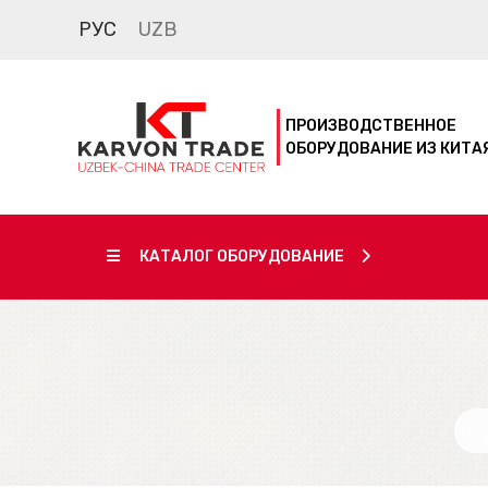
РУС
UZB
ПРОИЗВОДСТВЕННОЕ
ОБОРУДОВАНИЕ ИЗ КИТА
КАТАЛОГ ОБОРУДОВАНИЕ