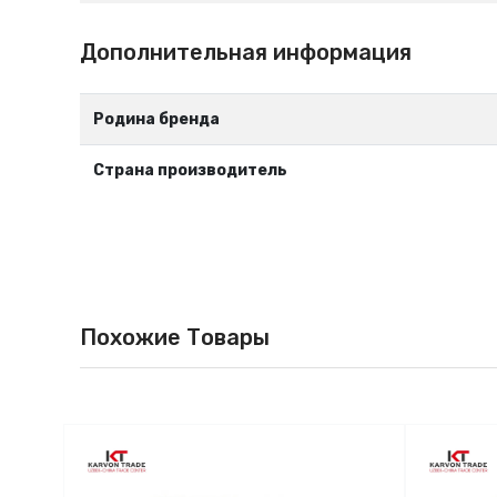
Дополнительная информация
Родина бренда
Страна производитель
Похожие Товары