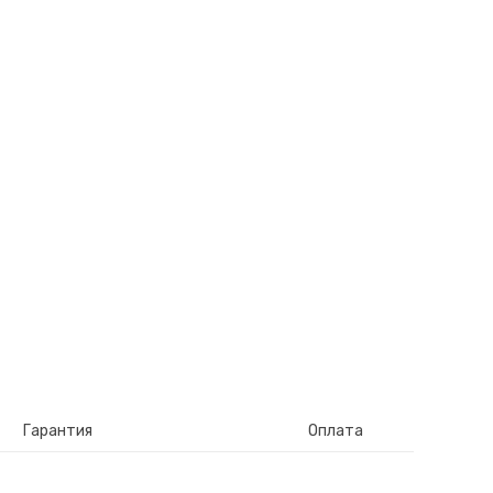
Гарантия
Оплата