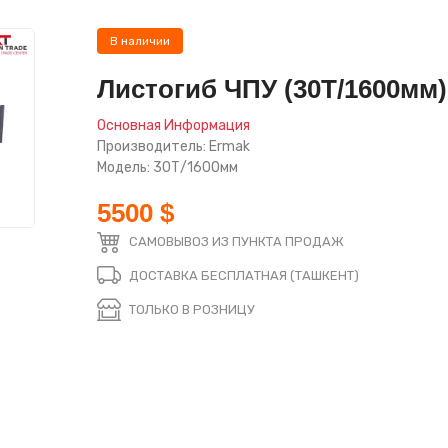
В наличии
Листогиб ЧПУ (30Т/1600мм)
Основная Информация
Производитель: Ermak
Модель: 30Т/1600мм
5500 $
САМОВЫВОЗ ИЗ ПУНКТА ПРОДАЖ
ДОСТАВКА БЕСПЛАТНАЯ (ТАШКЕНТ)
ТОЛЬКО В РОЗНИЦУ