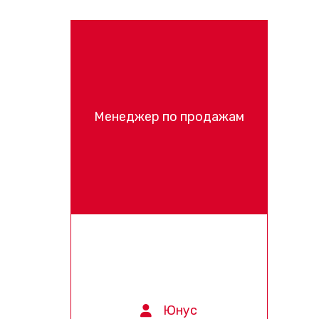
Менеджер по продажам
Юнус