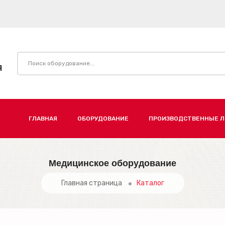
Я
ГЛАВНАЯ
ОБОРУДОВАНИЕ
ПРОИЗВОДСТВЕННЫЕ 
Медицинское оборудование
Главная страница
Каталог