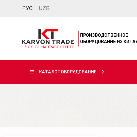
РУС
UZB
ПРОИЗВОДСТВЕННОЕ
ОБОРУДОВАНИЕ ИЗ КИТА
КАТАЛОГ ОБОРУДОВАНИЕ