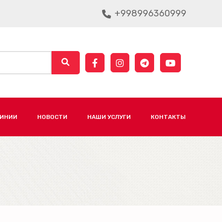
+998996360999
ЛИНИИ
НОВОСТИ
НАШИ УСЛУГИ
КОНТАКТЫ