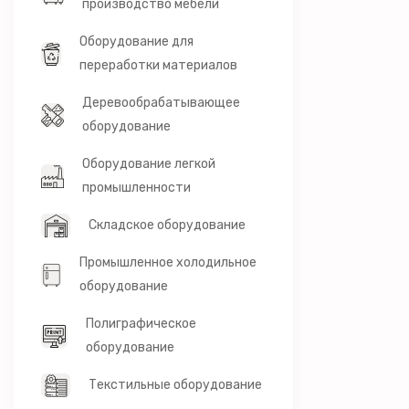
производство мебели
Оборудование для
переработки материалов
Деревообрабатывающее
оборудование
Оборудование легкой
промышленности
Складское оборудование
Промышленное холодильное
оборудование
Полиграфическое
оборудование
Текстильные оборудование