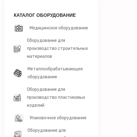
КАТАЛОГ ОБОРУДОВАНИЕ
Медицинское оборудование
Оборудование для
производство строительных
материалов
Металлообрабатывающее
оборудование
Оборудование для
производство пластиковых
изделий
Упаковочное оборудование
Оборудование для