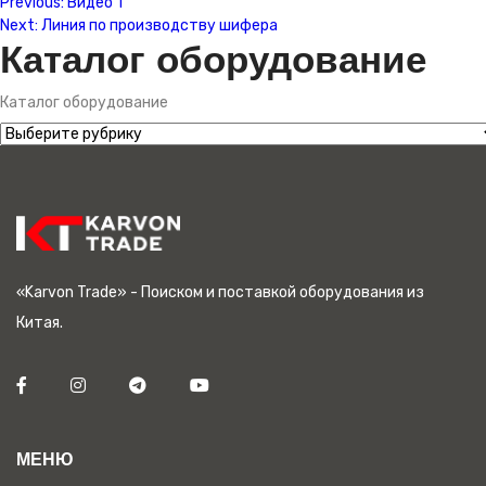
Previous:
Видео 1
Next:
Линия по производству шифера
Каталог оборудование
Каталог оборудование
«Karvon Trade» - Поиском и поставкой оборудования из
Китая.
МЕНЮ