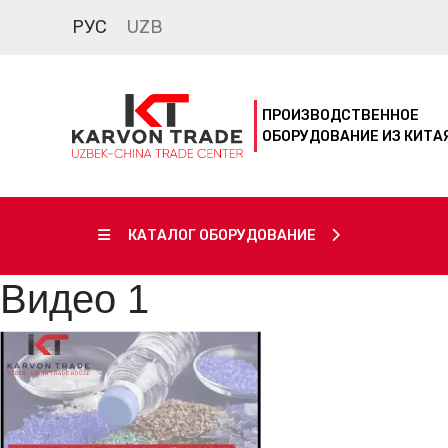
РУС
UZB
ПРОИЗВОДСТВЕННОЕ
ОБОРУДОВАНИЕ ИЗ КИТА
КАТАЛОГ ОБОРУДОВАНИЕ
Видео 1