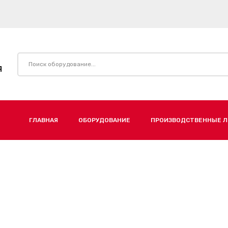
Я
ГЛАВНАЯ
ОБОРУДОВАНИЕ
ПРОИЗВОДСТВЕННЫЕ 