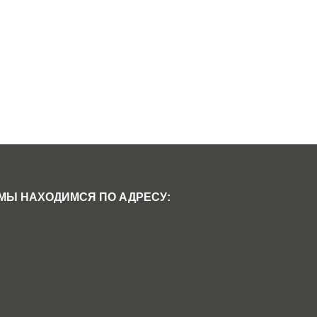
МЫ НАХОДИМСЯ ПО АДРЕСУ: