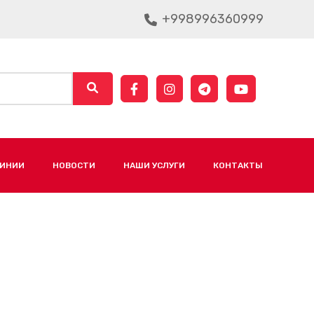
+998996360999
ЛИНИИ
НОВОСТИ
НАШИ УСЛУГИ
КОНТАКТЫ