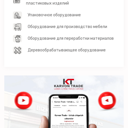
пластиковых изделий
Упаковочное оборудование
Оборудование для производство мебели
Оборудование для переработки материалов
Деревообрабатывающее оборудование