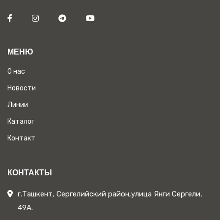
МЕНЮ
О нас
Новости
Линии
Каталог
Контакт
КОНТАКТЫ
г.Ташкент, Сергелийский район,улица Янги Сергели,
49А.