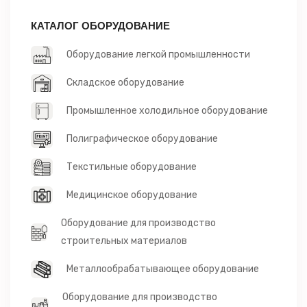
КАТАЛОГ ОБОРУДОВАНИЕ
Оборудование легкой промышленности
Складское оборудование
Промышленное холодильное оборудование
Полиграфическое оборудование
Текстильные оборудование
Медицинское оборудование
Оборудование для производство
строительных материалов
Металлообрабатывающее оборудование
Оборудование для производство