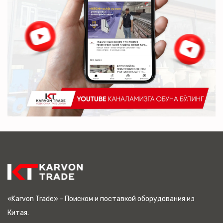
«Karvon Trade» - Поиском и поставкой оборудования из
Китая.