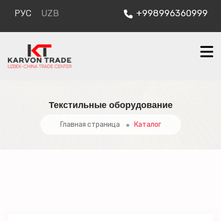
РУС
UZB
+998996360999
Текстильные оборудование
Главная страница
Каталог