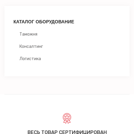
КАТАЛОГ ОБОРУДОВАНИЕ
Таможня
Консалтинг
Логистика
ВЕСЬ ТОВАР СЕРТИФИЦИРОВАН