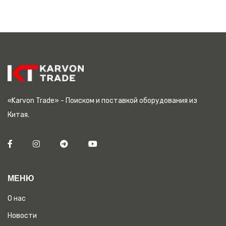
«Karvon Trade» - Поиском и поставкой оборудования из
Китая.
МЕНЮ
О нас
Новости