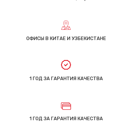
ОФИСЫ В КИТАЕ И УЗБЕКИСТАНЕ
1 ГОД ЗА ГАРАНТИЯ КАЧЕСТВА
1 ГОД ЗА ГАРАНТИЯ КАЧЕСТВА