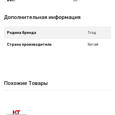
Вес:
56
Дополнительная информация
Родина бренда
1 год
Страна производитель
Китай
Похожие Товары