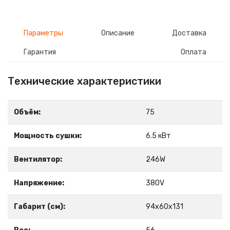
Параметры
Описание
Доставка
Гарантия
Оплата
Технические характеристики
Объём:
75
Мощность сушки:
6.5 кВт
Вентилятор:
246W
Напряжение:
380V
Габарит (см):
94х60х131