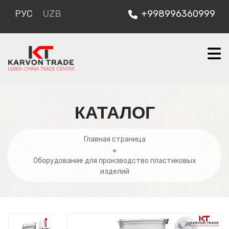
РУС
UZB
+998996360999
КАТАЛОГ
Главная страница
Оборудование для производство пластиковых
изделий