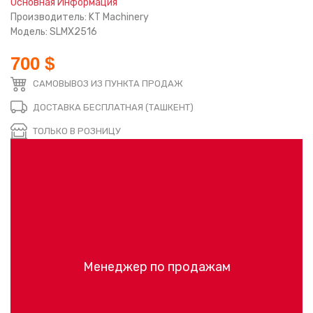
Основная Информация
Производитель: KT Machinery
Модель: SLMX2516
700 $
САМОВЫВОЗ ИЗ ПУНКТА ПРОДАЖ
ДОСТАВКА БЕСПЛАТНАЯ (ТАШКЕНТ)
ТОЛЬКО В РОЗНИЦУ
Менеджер по продажам