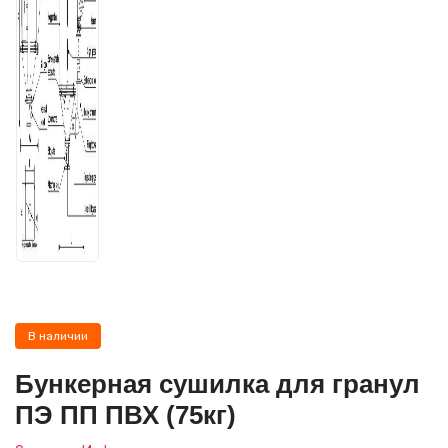
В наличии
Бункерная сушилка для гранул
ПЭ ПП ПВХ (75кг)