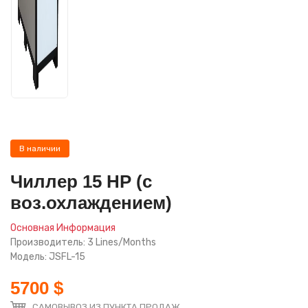
В наличии
Чиллер 15 HP (с
воз.охлаждением)
Основная Информация
Производитель: 3 Lines/Months
Модель: JSFL-15
5700 $
САМОВЫВОЗ ИЗ ПУНКТА ПРОДАЖ