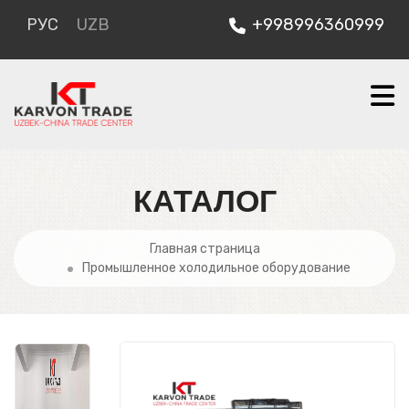
РУС
UZB
+998996360999
КАТАЛОГ
Главная страница
Промышленное холодильное оборудование