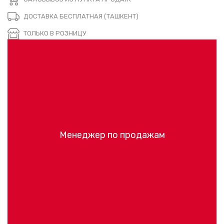
ДОСТАВКА БЕСПЛАТНАЯ (ТАШКЕНТ)
ТОЛЬКО В РОЗНИЦУ
Менеджер по продажам