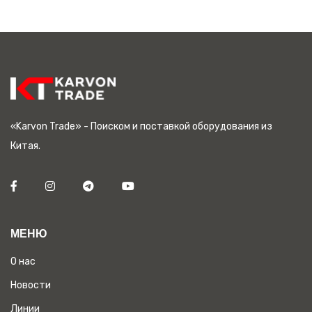
«Karvon Trade» - Поиском и поставкой оборудования из
Китая.
МЕНЮ
О нас
Новости
Линии