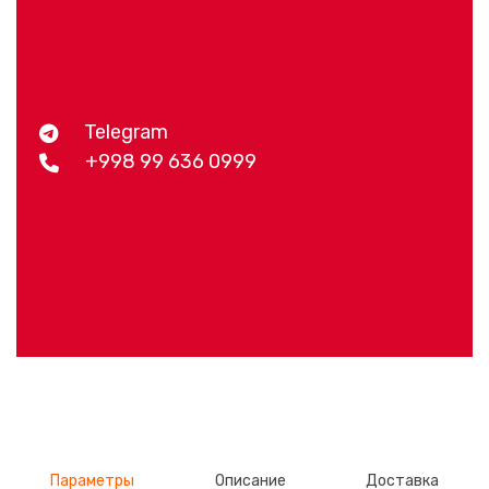
Telegram
+998 99 636 0999
Параметры
Описание
Доставка