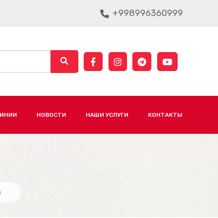
+998996360999
ЛИНИИ
НОВОСТИ
НАШИ УСЛУГИ
КОНТАКТЫ
в