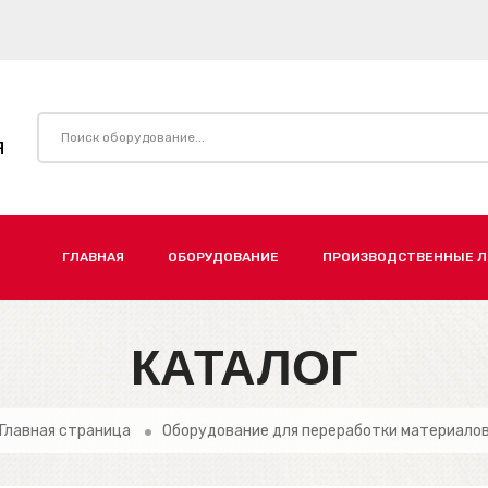
Я
ГЛАВНАЯ
ОБОРУДОВАНИЕ
ПРОИЗВОДСТВЕННЫЕ 
КАТАЛОГ
Главная страница
Оборудование для переработки материало