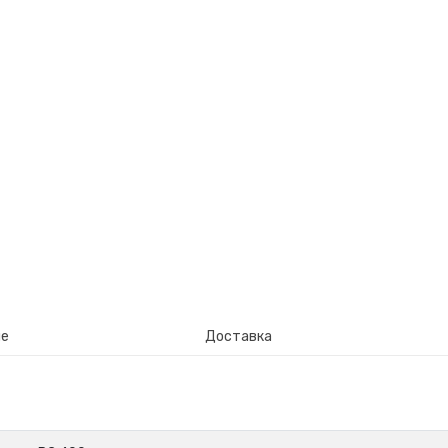
ие
Доставка