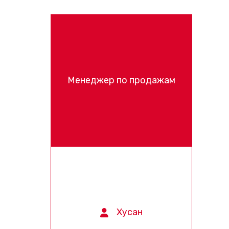
Менеджер по продажам
Хусан