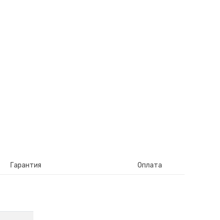
Гарантия
Оплата