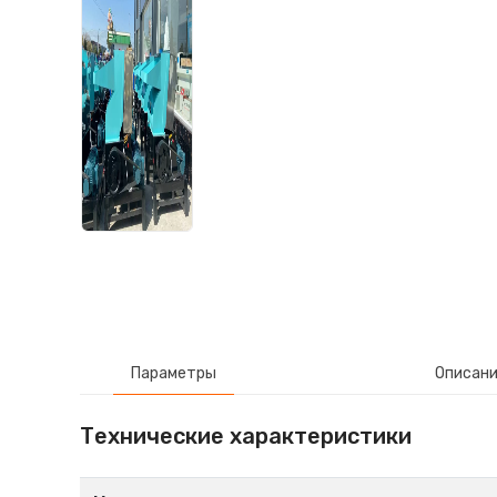
Параметры
Описан
Технические характеристики