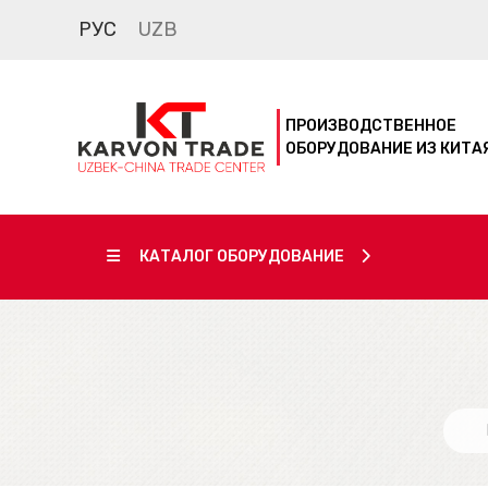
РУС
UZB
ПРОИЗВОДСТВЕННОЕ
ОБОРУДОВАНИЕ ИЗ КИТА
КАТАЛОГ ОБОРУДОВАНИЕ