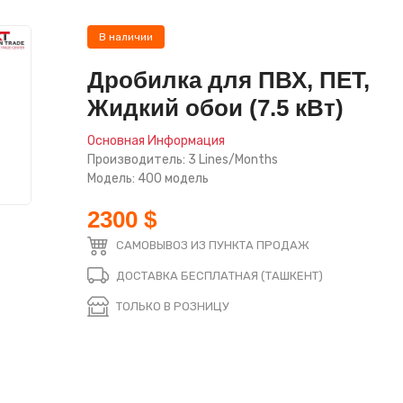
В наличии
Дробилка для ПВХ, ПЕТ,
Жидкий обои (7.5 кВт)
Основная Информация
Производитель: 3 Lines/Months
Модель: 400 модель
2300 $
САМОВЫВОЗ ИЗ ПУНКТА ПРОДАЖ
ДОСТАВКА БЕСПЛАТНАЯ (ТАШКЕНТ)
ТОЛЬКО В РОЗНИЦУ