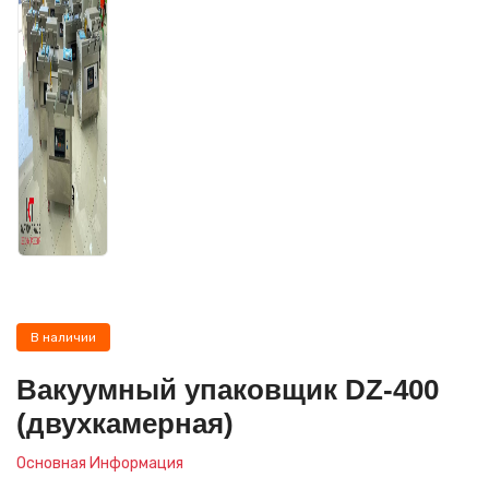
В наличии
Вакуумный упаковщик DZ-400
(двухкамерная)
Основная Информация