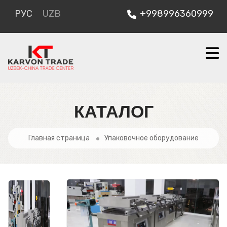
РУС
UZB
+998996360999
КАТАЛОГ
Главная страница
Упаковочное оборудование