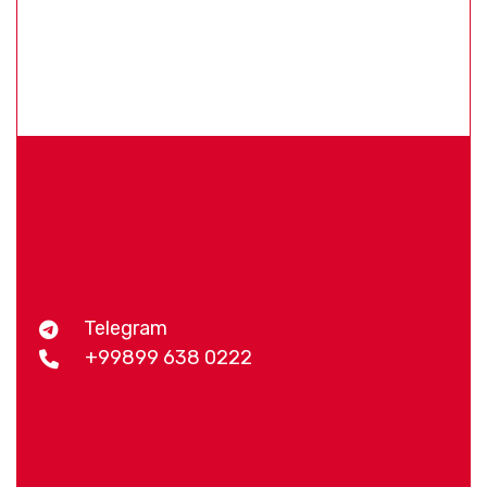
Telegram
+99899 638 0222