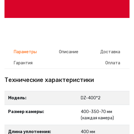
Параметры
Описание
Доставка
Гарантия
Оплата
Технические характеристики
Модель:
DZ-400*2
Размер камеры:
400-350-70 мм
(каждая камера)
Длина уплотнения:
400 мм