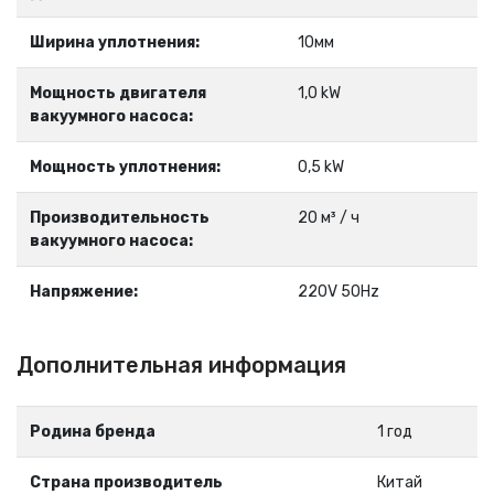
Ширина уплотнения:
10мм
Мощность двигателя
1,0 kW
вакуумного насоса:
Мощность уплотнения:
0,5 kW
Производительность
20 м³ / ч
вакуумного насоса:
Напряжение:
220V 50Hz
Дополнительная информация
Родина бренда
1 год
Страна производитель
Китай