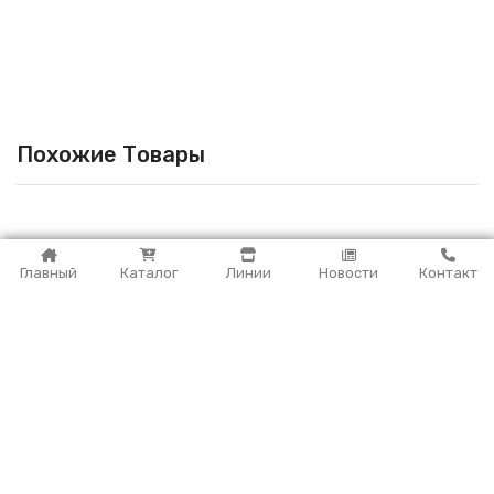
Похожие Товары
Главный
Каталог
Линии
Новости
Контакт