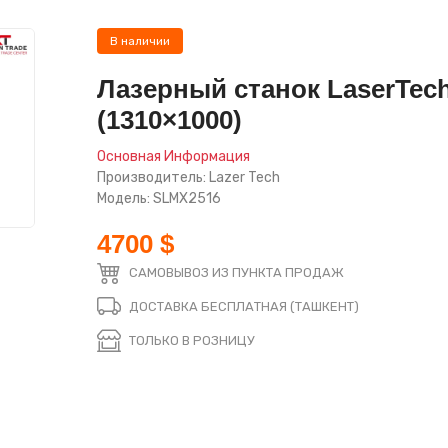
В наличии
Лазерный станок LaserTec
(1310×1000)
Основная Информация
Производитель: Lazer Tech
Модель: SLMX2516
4700 $
САМОВЫВОЗ ИЗ ПУНКТА ПРОДАЖ
ДОСТАВКА БЕСПЛАТНАЯ (ТАШКЕНТ)
ТОЛЬКО В РОЗНИЦУ