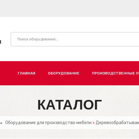
Я
ГЛАВНАЯ
ОБОРУДОВАНИЕ
ПРОИЗВОДСТВЕННЫЕ 
КАТАЛОГ
Оборудование для производство мебели
>
Деревообрабатыва