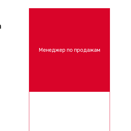
h
Менеджер по продажам