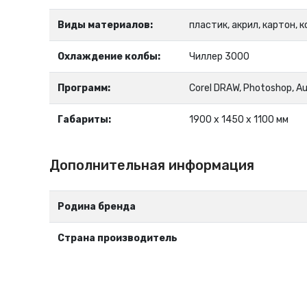
Виды материалов:
пластик, акрил, картон, к
Охлаждение колбы:
Чиллер 3000
Программ:
Corel DRAW, Photoshop, Au
Габариты:
1900 х 1450 х 1100 мм
Дополнительная информация
Родина бренда
Страна производитель