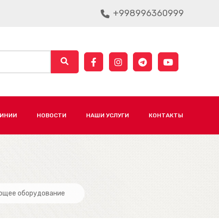
+998996360999
ЛИНИИ
НОВОСТИ
НАШИ УСЛУГИ
КОНТАКТЫ
ющее оборудование