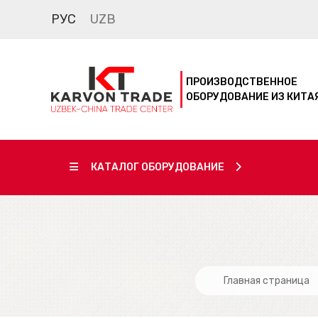
РУС
UZB
ПРОИЗВОДСТВЕННОЕ
ОБОРУДОВАНИЕ ИЗ КИТА
КАТАЛОГ ОБОРУДОВАНИЕ
Главная страница