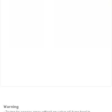
Warning