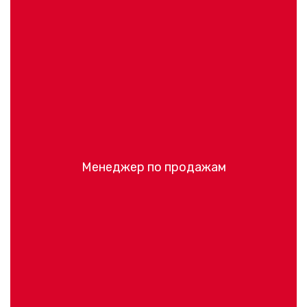
Менеджер по продажам