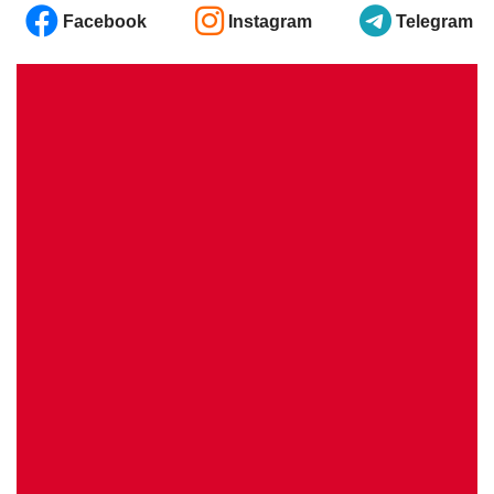
Facebook
Instagram
Telegram