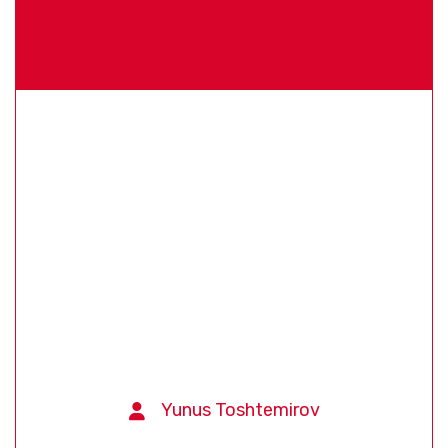
Yunus Toshtemirov