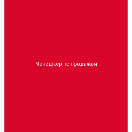
Менеджер по продажам