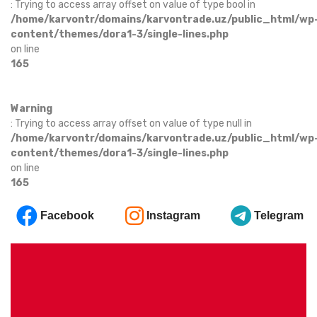
: Trying to access array offset on value of type bool in
/home/karvontr/domains/karvontrade.uz/public_html/wp
content/themes/dora1-3/single-lines.php
on line
165
Warning
: Trying to access array offset on value of type null in
/home/karvontr/domains/karvontrade.uz/public_html/wp
content/themes/dora1-3/single-lines.php
on line
165
Facebook
Instagram
Telegram