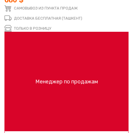
САМОВЫВОЗ ИЗ ПУНКТА ПРОДАЖ
ДОСТАВКА БЕСПЛАТНАЯ (ТАШКЕНТ)
ТОЛЬКО В РОЗНИЦУ
Менеджер по продажам