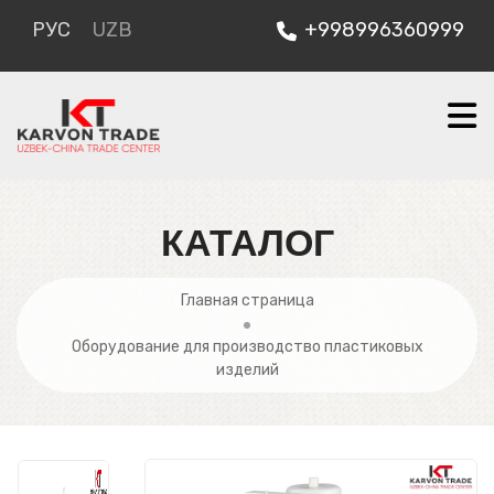
РУС
UZB
+998996360999
КАТАЛОГ
Главная страница
Оборудование для производство пластиковых
изделий