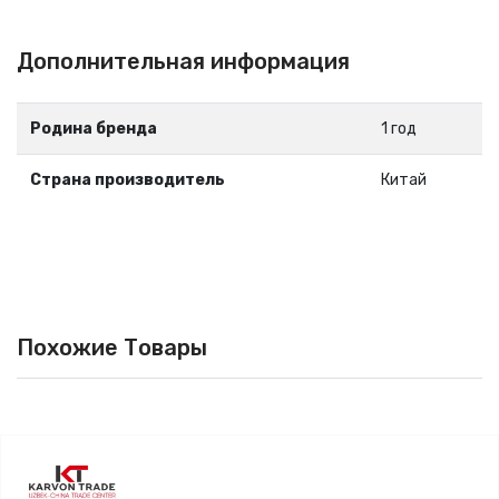
Дополнительная информация
Родина бренда
1 год
Страна производитель
Китай
Похожие Товары