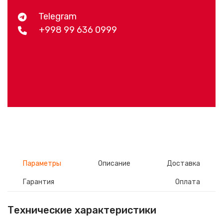
Telegram
+998 99 636 0999
Параметры
Описание
Доставка
Гарантия
Оплата
Технические характеристики